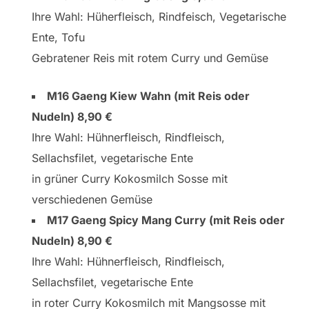
Ihre Wahl: Hüherfleisch, Rindfeisch, Vegetarische
Ente, Tofu
Gebratener Reis mit rotem Curry und Gemüse
M16 Gaeng Kiew Wahn (mit Reis oder
Nudeln) 8,90 €
Ihre Wahl: Hühnerfleisch, Rindfleisch,
Sellachsfilet, vegetarische Ente
in grüner Curry Kokosmilch Sosse mit
verschiedenen Gemüse
M17 Gaeng Spicy Mang Curry (mit Reis oder
Nudeln) 8,90 €
Ihre Wahl: Hühnerfleisch, Rindfleisch,
Sellachsfilet, vegetarische Ente
in roter Curry Kokosmilch mit Mangsosse mit