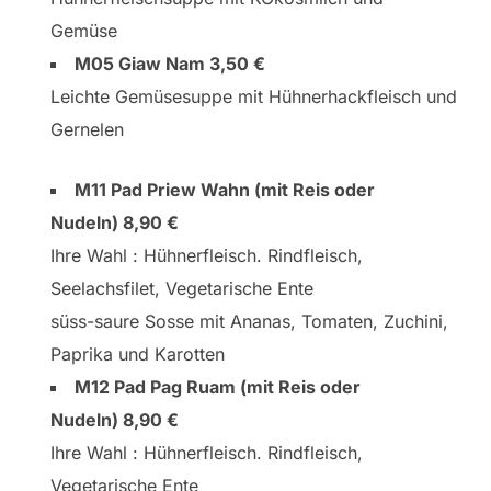
Gemüse
M05 Giaw Nam 3,50 €
Leichte Gemüsesuppe mit Hühnerhackfleisch und
Gernelen
M11 Pad Priew Wahn (mit Reis oder
Nudeln) 8,90 €
Ihre Wahl : Hühnerfleisch. Rindfleisch,
Seelachsfilet, Vegetarische Ente
süss-saure Sosse mit Ananas, Tomaten, Zuchini,
Paprika und Karotten
M12 Pad Pag Ruam (mit Reis oder
Nudeln) 8,90 €
Ihre Wahl : Hühnerfleisch. Rindfleisch,
Vegetarische Ente