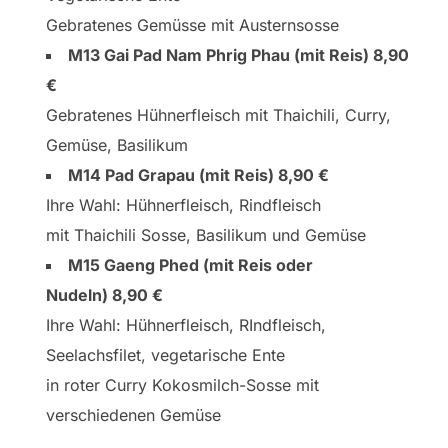
Gebratenes Gemüsse mit Austernsosse
M13 Gai Pad Nam Phrig Phau (mit Reis) 8,90
€
Gebratenes Hühnerfleisch mit Thaichili, Curry,
Gemüse, Basilikum
M14 Pad Grapau (mit Reis) 8,90 €
Ihre Wahl: Hühnerfleisch, Rindfleisch
mit Thaichili Sosse, Basilikum und Gemüse
M15 Gaeng Phed (mit Reis oder
Nudeln) 8,90 €
Ihre Wahl: Hühnerfleisch, RIndfleisch,
Seelachsfilet, vegetarische Ente
in roter Curry Kokosmilch-Sosse mit
verschiedenen Gemüse