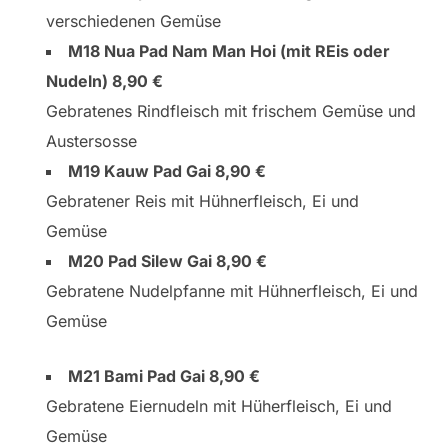
verschiedenen Gemüse
M18 Nua Pad Nam Man Hoi (mit REis oder
Nudeln) 8,90 €
Gebratenes Rindfleisch mit frischem Gemüse und
Austersosse
M19 Kauw Pad Gai 8,90 €
Gebratener Reis mit Hühnerfleisch, Ei und
Gemüse
M20 Pad Silew Gai 8,90 €
Gebratene Nudelpfanne mit Hühnerfleisch, Ei und
Gemüse
M21 Bami Pad Gai 8,90 €
Gebratene Eiernudeln mit Hüherfleisch, Ei und
Gemüse